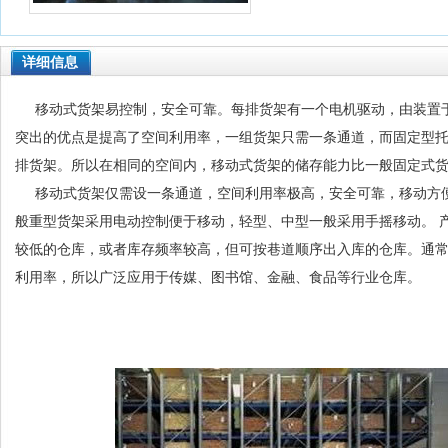
详细信息
移动式货架易控制，安全可靠。每排货架有一个电机驱动，由装置于
突出的优点是提高了空间利用率，一组货架只需一条通道，而固定型
排货架。所以在相同的空间内，移动式货架的储存能力比一般固定式
移动式货架仅需设一条通道，空间利用率极高，安全可靠，移动方
般重型货架采用电动控制便于移动，轻型、中型一般采用手摇移动。 
较低的仓库，或者库存频率较高，但可按巷道顺序出入库的仓库。通
利用率，所以广泛应用于传媒、图书馆、金融、食品等行业仓库。