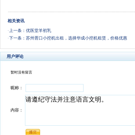
相关资讯
·上一条：
优医堂羊初乳
·下一条：
苏州胥口小挖机出租，选择华成小挖机租赁，价格优惠
用户评论
暂时没有留言
昵称：
内容：