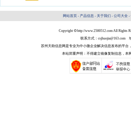
网站首页
-
产品信息
-
关于我们
-
公司大全
-
Copyright
http://www.2500512.com Al
联系方式：csjhuojia@163
苏州天助信息网是专业为中小微企业解决信息发布的平台
本站郑重声明：不得建立镜像复制信息，本