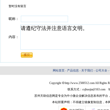
暂时没有留言
昵称：
内容：
网站首页
-
产品信息
-
关于我们
-
公司大全
-
Copyright
http://www.2500512.com Al
联系方式：csjhuojia@163
苏州天助信息网是专业为中小微企业解决信息发布的平台
本站郑重声明：不得建立镜像复制信息，本