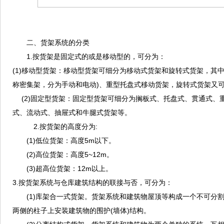
二、货架系统的分类
1.按货架是固定式的或是移动型的，可分为：
(1)移动型货架：移动型货架可细分为移动式货架和旋转式货架，其
称密集架，分为手动和电动)、重型托盘式移动货架，旋转式货架又
(2)固定型货架：固定型货架可细分为搁板式、托盘式、贯通式、
式、流动式、抽屉式和牛腿式货架等。
2.按货架的高度分为:
(1)低位货架：高度5m以下。
(2)高位货架：高度5~12m。
(3)超高位货架：12m以上。
3.按货架系统与仓库建筑结构的联接与否，可分为：
(1)库架合一式货架。货架系统和建筑物屋顶等构成一个不可分割
两侧的柱子上安装建筑物的围护(墙体)结构。