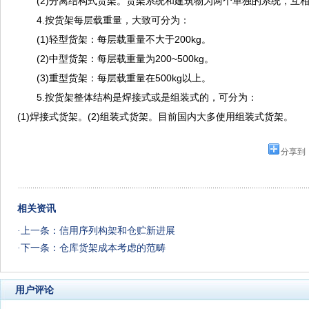
(2)分离结构式货架。货架系统和建筑物为两个单独的系统，互
4.按货架每层载重量，大致可分为：
(1)轻型货架：每层载重量不大于200kg。
(2)中型货架：每层载重量为200~500kg。
(3)重型货架：每层载重量在500kg以上。
5.按货架整体结构是焊接式或是组装式的，可分为：
(1)焊接式货架。(2)组装式货架。目前国内大多使用组装式货架。
分享到
相关资讯
·上一条：
信用序列构架和仓贮新进展
·下一条：
仓库货架成本考虑的范畴
用户评论